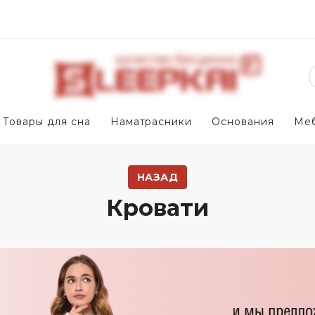
Товары для сна
Наматрасники
Основания
Ме
НАЗАД
Кровати