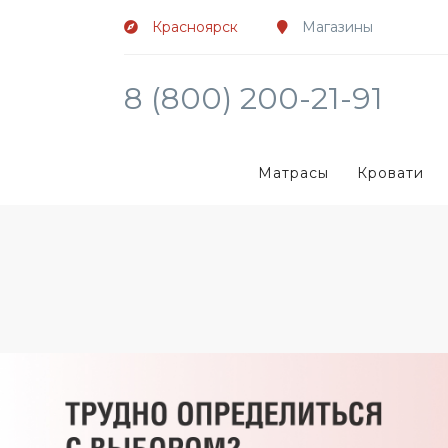
Красноярск
Магазины
8 (800) 200-21-91
Матрасы
Кровати