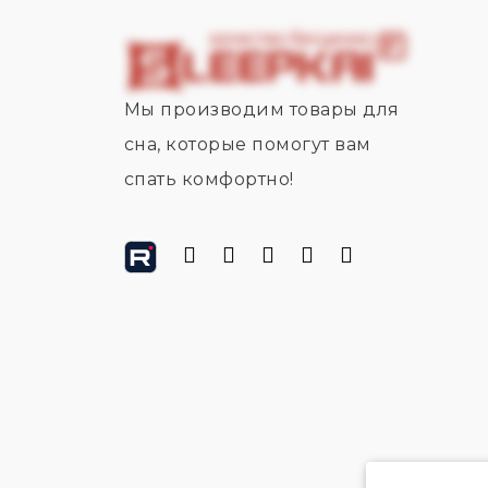
Мы производим товары для
сна, которые помогут вам
спать комфортно!