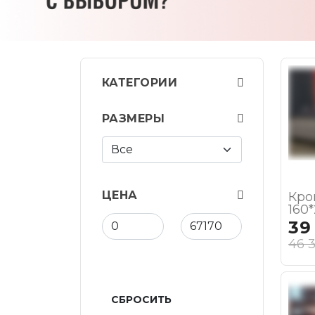
КАТЕГОРИИ
РАЗМЕРЫ
ЦЕНА
Кро
160
39
46 
СБРОСИТЬ