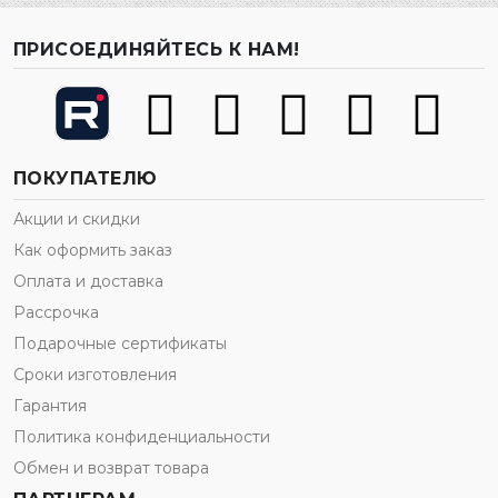
ПРИСОЕДИНЯЙТЕСЬ К НАМ!
ПОКУПАТЕЛЮ
Акции и скидки
Как оформить заказ
Оплата и доставка
Рассрочка
Подарочные сертификаты
Сроки изготовления
Гарантия
Политика конфиденциальности
Обмен и возврат товара