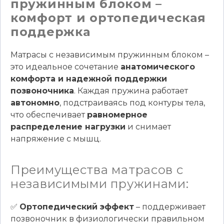
пружинным блоком –
комфорт и ортопедическая
поддержка
Матрасы с независимым пружинным блоком –
это идеальное сочетание
анатомического
комфорта и надежной поддержки
позвоночника
. Каждая пружина работает
автономно
, подстраиваясь под контуры тела,
что обеспечивает
равномерное
распределение нагрузки
и снимает
напряжение с мышц.
Преимущества матрасов с
независимыми пружинами:
✅
Ортопедический эффект
– поддерживает
позвоночник в физиологически правильном