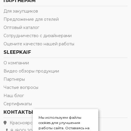
ПАРТНЕРАМ
Для закупщиков
Предложение для отелей
Оптовый каталог
Сотрудничество с дизайнерами
Оцените качество нашей работы
SLEEPKAIF
О компании
Видео обзоры продукции
Партнеры
Частые вопросы
Наш блог
Сертификаты
КОНТАКТЫ
Мы используем файлы
Красноярск
cookies для улучшения
работы сайта. Оставаясь на
8 (800) 200-21-91