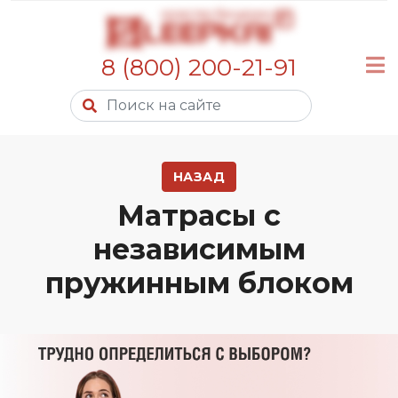
8 (800) 200-21-91
НАЗАД
Матрасы с
независимым
пружинным блоком