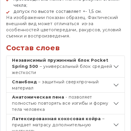
чехла;
допуск по высоте составляет +- 1,5 см.
На изображении показан образец. Фактический
внешний вид может отличаться из-за
особенностей цветопередачи, ракурсов, условий
съемки и воспроизведения.
Состав слоев
Независимый пружинный блок Pocket
Spring 500
– универсальный блок средней
жесткости
Спанбонд
– защитный сверхпрочный
материал
Анатомическая пена
- позволяет
полностью повторять все изгибы и форму
тела человека
Латексированная кокосовая койра
–
придает матрасу дополнительную
жесткость