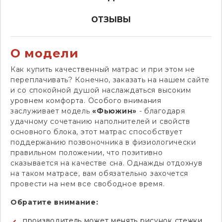
ОТЗЫВЫ
О модели
Как купить качественный матрас и при этом не
переплачивать? Конечно, заказать на нашем сайте
и со спокойной душой наслаждаться высоким
уровнем комфорта. Особого внимания
заслуживает модель
«Фьюжин»
- благодаря
удачному сочетанию наполнителей и свойств
основного блока, этот матрас способствует
поддержанию позвоночника в физиологически
правильном положении, что позитивно
сказывается на качестве сна. Однажды отдохнув
на таком матрасе, вам обязательно захочется
провести на нем все свободное время.
Обратите внимание:
производитель может менять рисунок стежки