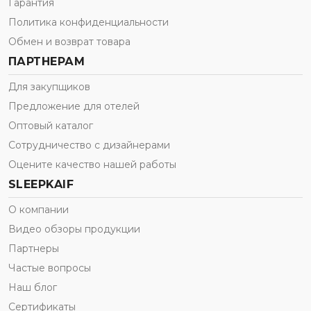
Гарантия
Политика конфиденциальности
Обмен и возврат товара
ПАРТНЕРАМ
Для закупщиков
Предложение для отелей
Оптовый каталог
Сотрудничество с дизайнерами
Оцените качество нашей работы
SLEEPKAIF
О компании
Видео обзоры продукции
Партнеры
Частые вопросы
Наш блог
Сертификаты