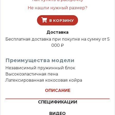
Не нашли нужный размер?
В КОРЗИНУ
Доставка
Бесплатная доставка при покупке на сумму от 5
000 ₽
Преимущества модели
Независимый пружинный блок
Высокоэластичная пена
Латексированная кокосовая койра
ОПИСАНИЕ
СПЕЦИФИКАЦИИ
ВИДЕО