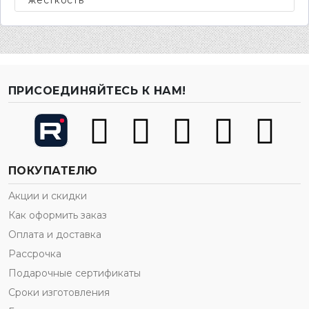
ПРИСОЕДИНЯЙТЕСЬ К НАМ!
ПОКУПАТЕЛЮ
Акции и скидки
Как оформить заказ
Оплата и доставка
Рассрочка
Подарочные сертификаты
Сроки изготовления