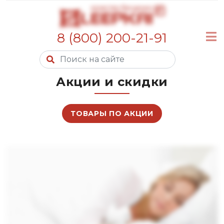
8 (800) 200-21-91
Акции и скидки
ТОВАРЫ ПО АКЦИИ