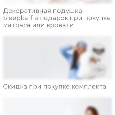
Декоративная подушка
Sleepkaif в подарок при покупке
матраса или кровати
Скидка при покупке комплекта