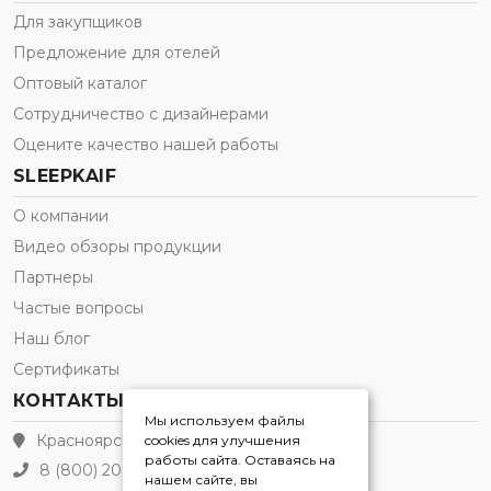
Для закупщиков
Предложение для отелей
Оптовый каталог
Сотрудничество с дизайнерами
Оцените качество нашей работы
SLEEPKAIF
О компании
Видео обзоры продукции
Партнеры
Частые вопросы
Наш блог
Сертификаты
КОНТАКТЫ
Мы используем файлы
Красноярск
cookies для улучшения
работы сайта. Оставаясь на
8 (800) 200-21-91
нашем сайте, вы