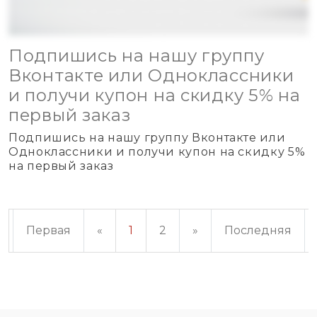
Подпишись на нашу группу
Вконтакте или Одноклассники
и получи купон на скидку 5% на
первый заказ
Подпишись на нашу группу Вконтакте или
Одноклассники и получи купон на скидку 5%
на первый заказ
Первая
«
1
2
»
Последняя