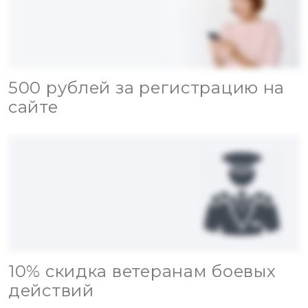
500 рублей за регистрацию на
сайте
10% скидка ветеранам боевых
действий