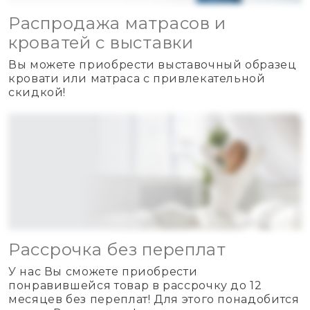
Распродажа матрасов и
кроватей с выставки
Вы можете приобрести выставочный образец
кровати или матраса с привлекательной
скидкой!
Рассрочка без переплат
У нас Вы сможете приобрести
понравившейся товар в рассрочку до 12
месяцев без переплат! Для этого понадобится