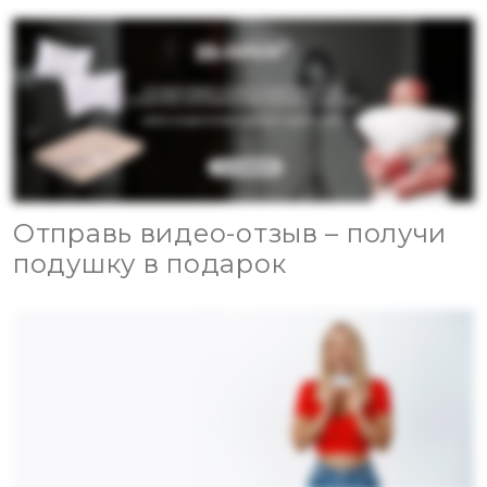
Отправь видео-отзыв – получи
подушку в подарок