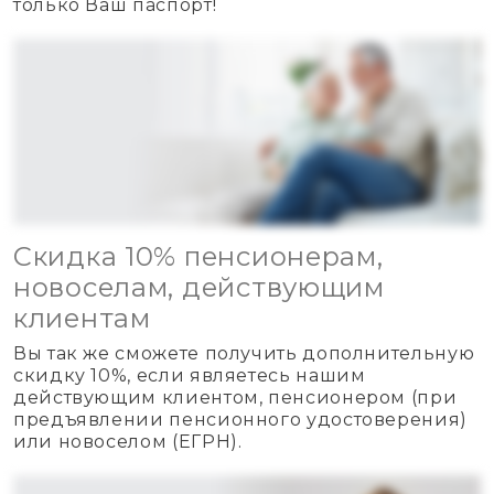
только Ваш паспорт!
Скидка 10% пенсионерам,
новоселам, действующим
клиентам
Вы так же сможете получить дополнительную
скидку 10%, если являетесь нашим
действующим клиентом, пенсионером (при
предъявлении пенсионного удостоверения)
или новоселом (ЕГРН).