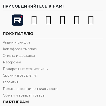
ПРИСОЕДИНЯЙТЕСЬ К НАМ!
ПОКУПАТЕЛЮ
Акции и скидки
Как оформить заказ
Оплата и доставка
Рассрочка
Подарочные сертификаты
Сроки изготовления
Гарантия
Политика конфиденциальности
Обмен и возврат товара
ПАРТНЕРАМ