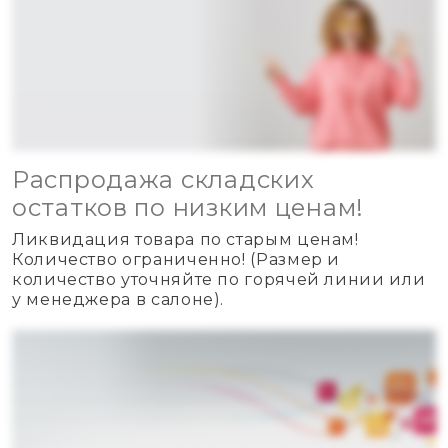
Распродажа складских
остатков по низким ценам!
Ликвидация товара по старым ценам!
Количество ограниченно! (Размер и
количество уточняйте по горячей линии или
у менеджера в салоне).