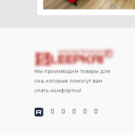
Мы производим товары для
сна, которые помогут вам
спать комфортно!