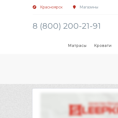
Красноярск
Магазины
8 (800) 200-21-91
Матрасы
Кровати