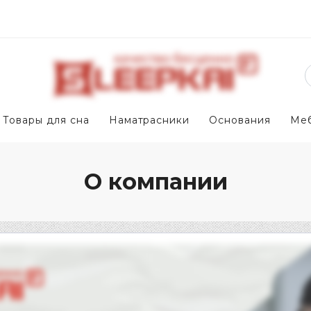
Товары для сна
Наматрасники
Основания
Ме
О компании