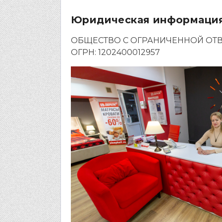
Юридическая информаци
ОБЩЕСТВО С ОГРАНИЧЕННОЙ ОТВ
ОГРН: 1202400012957