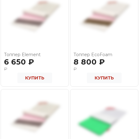
Топпер Element
Топпер EcoFoam
6 650
₽
8 800
₽
₽
₽
КУПИТЬ
КУПИТЬ