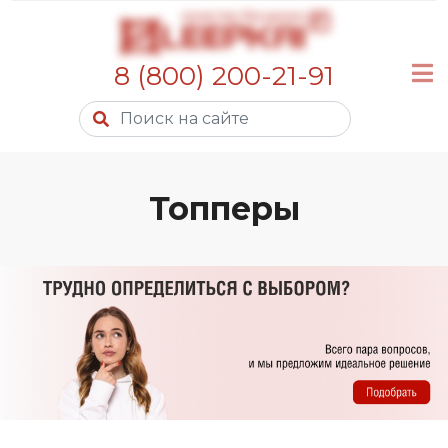
8 (800) 200-21-91
Топперы