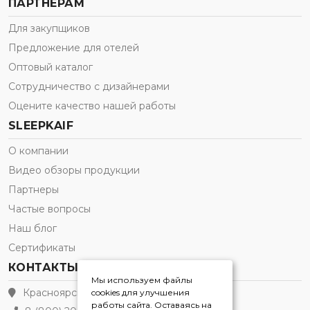
ПАРТНЕРАМ
Для закупщиков
Предложение для отелей
Оптовый каталог
Сотрудничество с дизайнерами
Оцените качество нашей работы
SLEEPKAIF
О компании
Видео обзоры продукции
Партнеры
Частые вопросы
Наш блог
Сертификаты
КОНТАКТЫ
Мы используем файлы
Красноярск
cookies для улучшения
работы сайта. Оставаясь на