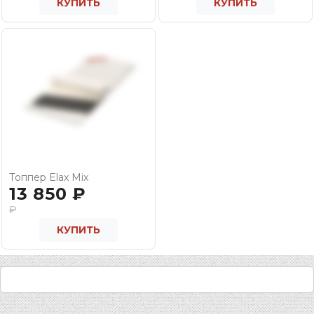
КУПИТЬ
КУПИТЬ
Топпер Elax Mix
13 850
₽
₽
КУПИТЬ