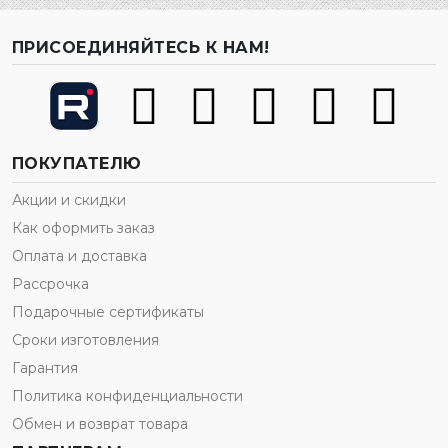
ПРИСОЕДИНЯЙТЕСЬ К НАМ!
ПОКУПАТЕЛЮ
Акции и скидки
Как оформить заказ
Оплата и доставка
Рассрочка
Подарочные сертификаты
Сроки изготовления
Гарантия
Политика конфиденциальности
Обмен и возврат товара