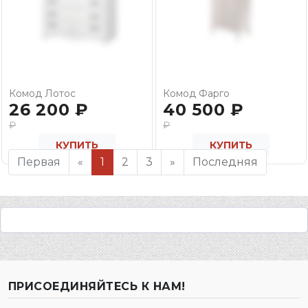
Комод Лотос
Комод Фарго
26 200
₽
40 500
₽
₽
₽
КУПИТЬ
КУПИТЬ
Первая
«
1
2
3
»
Последняя
ПРИСОЕДИНЯЙТЕСЬ К НАМ!