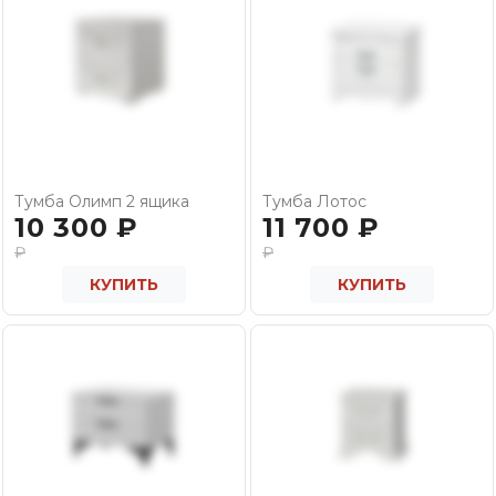
Тумба Олимп 2 ящика
Тумба Лотос
10 300
₽
11 700
₽
₽
₽
КУПИТЬ
КУПИТЬ