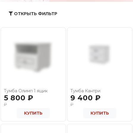
ОТКРЫТЬ ФИЛЬТР
Тумба Олимп 1 ящик
Тумба Кантри
5 800
₽
9 400
₽
₽
₽
КУПИТЬ
КУПИТЬ