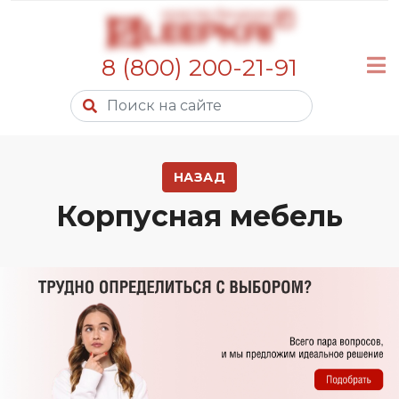
8 (800) 200-21-91
НАЗАД
Корпусная мебель