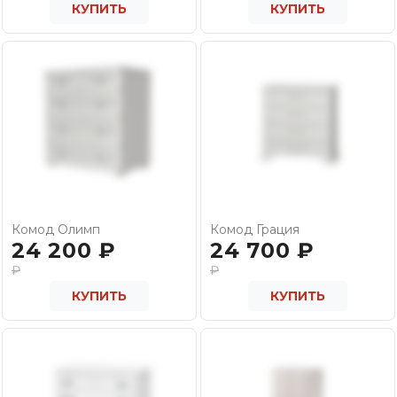
КУПИТЬ
КУПИТЬ
Комод Олимп
Комод Грация
24 200
₽
24 700
₽
₽
₽
КУПИТЬ
КУПИТЬ