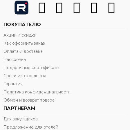
ПОКУПАТЕЛЮ
Акции и скидки
Как оформить заказ
Оплата и доставка
Рассрочка
Подарочные сертификаты
Сроки изготовления
Гарантия
Политика конфиденциальности
Обмен и возврат товара
ПАРТНЕРАМ
Для закупщиков
Предложение для отелей