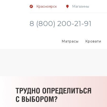
Красноярск
Магазины
8 (800) 200-21-91
Матрасы
Кровати