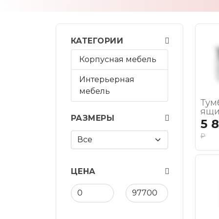
КАТЕГОРИИ
Корпусная мебель
Интерьерная
мебель
Тум
ящи
РАЗМЕРЫ
5 
₽
ЦЕНА