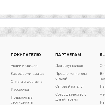
ПОКУПАТЕЛЮ
ПАРТНЕРАМ
SL
Акции и скидки
Для закупщиков
О 
Как оформить заказ
Предложение для
Ви
отелей
пр
Оплата и доставка
Оптовый каталог
Па
Рассрочка
Сотрудничество с
Ча
Подарочные
дизайнерами
сертификаты
На