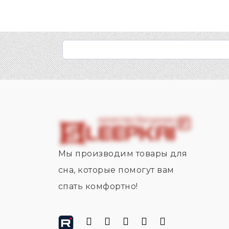
Мы производим товары для
сна, которые помогут вам
спать комфортно!