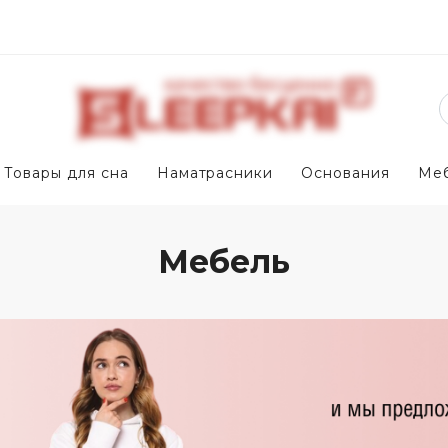
Товары для сна
Наматрасники
Основания
Ме
Мебель