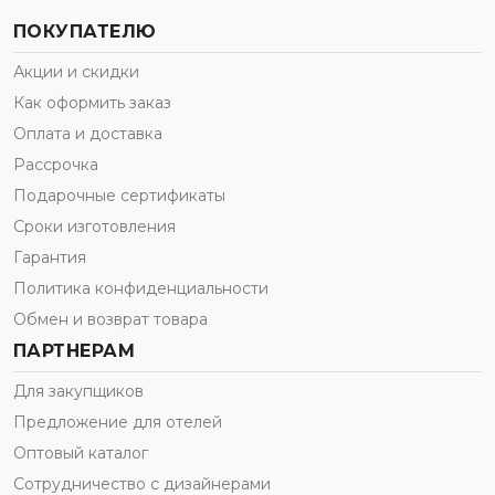
ПОКУПАТЕЛЮ
Акции и скидки
Как оформить заказ
Оплата и доставка
Рассрочка
Подарочные сертификаты
Сроки изготовления
Гарантия
Политика конфиденциальности
Обмен и возврат товара
ПАРТНЕРАМ
Для закупщиков
Предложение для отелей
Оптовый каталог
Сотрудничество с дизайнерами