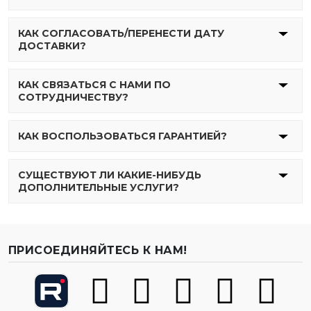
КАК СОГЛАСОВАТЬ/ПЕРЕНЕСТИ ДАТУ
ДОСТАВКИ?
КАК СВЯЗАТЬСЯ С НАМИ ПО
СОТРУДНИЧЕСТВУ?
КАК ВОСПОЛЬЗОВАТЬСЯ ГАРАНТИЕЙ?
СУЩЕСТВУЮТ ЛИ КАКИЕ-НИБУДЬ
ДОПОЛНИТЕЛЬНЫЕ УСЛУГИ?
ПРИСОЕДИНЯЙТЕСЬ К НАМ!