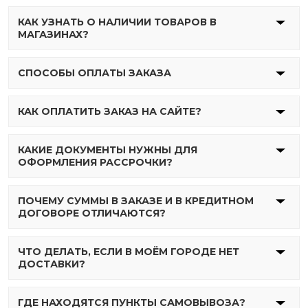
КАК УЗНАТЬ О НАЛИЧИИ ТОВАРОВ В
МАГАЗИНАХ?
СПОСОБЫ ОПЛАТЫ ЗАКАЗА
КАК ОПЛАТИТЬ ЗАКАЗ НА САЙТЕ?
КАКИЕ ДОКУМЕНТЫ НУЖНЫ ДЛЯ
ОФОРМЛЕНИЯ РАССРОЧКИ?
ПОЧЕМУ СУММЫ В ЗАКАЗЕ И В КРЕДИТНОМ
ДОГОВОРЕ ОТЛИЧАЮТСЯ?
ЧТО ДЕЛАТЬ, ЕСЛИ В МОЁМ ГОРОДЕ НЕТ
ДОСТАВКИ?
ГДЕ НАХОДЯТСЯ ПУНКТЫ САМОВЫВОЗА?