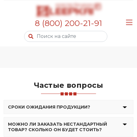
8 (800) 200-21-91
Частые вопросы
СРОКИ ОЖИДАНИЯ ПРОДУКЦИИ?
МОЖНО ЛИ ЗАКАЗАТЬ НЕСТАНДАРТНЫЙ
ТОВАР? СКОЛЬКО ОН БУДЕТ СТОИТЬ?