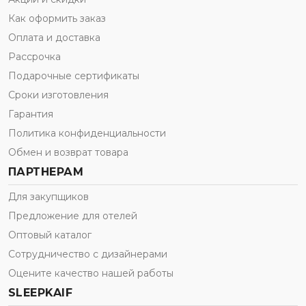
Как оформить заказ
Оплата и доставка
Рассрочка
Подарочные сертификаты
Сроки изготовления
Гарантия
Политика конфиденциальности
Обмен и возврат товара
ПАРТНЕРАМ
Для закупщиков
Предложение для отелей
Оптовый каталог
Сотрудничество с дизайнерами
Оцените качество нашей работы
SLEEPKAIF