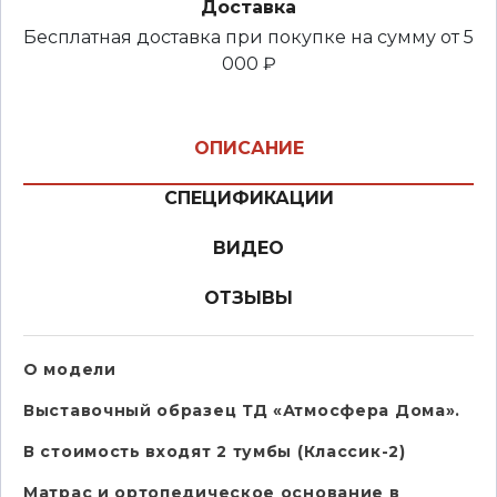
Доставка
Бесплатная доставка при покупке на сумму от 5
000 ₽
ОПИСАНИЕ
СПЕЦИФИКАЦИИ
ВИДЕО
ОТЗЫВЫ
О модели
Выставочный образец ТД «Атмосфера Дома».
В стоимость входят 2 тумбы (Классик-2)
Матрас и ортопедическое основание в