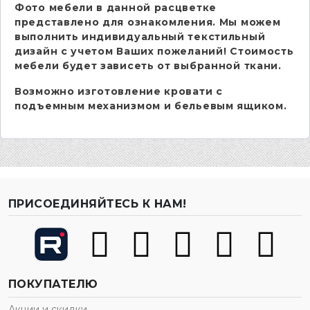
Фото мебели в данной расцветке
представлено для ознакомления. Мы можем
выполнить индивидуальный текстильный
дизайн с учетом Ваших пожеланий! Стоимость
мебели будет зависеть от выбранной ткани.
Возможно изготовление кровати с
подъемным механизмом и бельевым ящиком.
ПРИСОЕДИНЯЙТЕСЬ К НАМ!
ПОКУПАТЕЛЮ
Акции и скидки