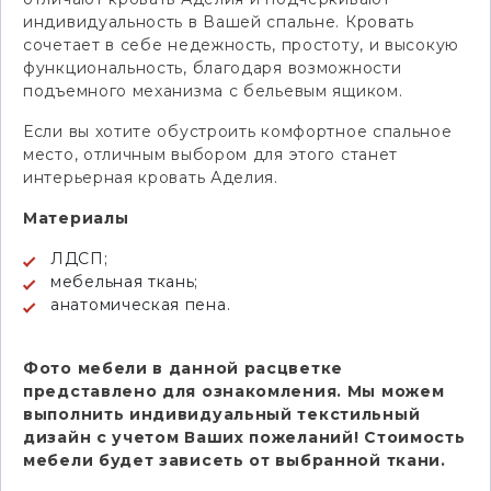
индивидуальность в Вашей спальне. Кровать
сочетает в себе недежность, простоту, и высокую
функциональность, благодаря возможности
подъемного механизма с бельевым ящиком.
Если вы хотите обустроить комфортное спальное
место, отличным выбором для этого станет
интерьерная кровать Аделия.
Материалы
ЛДСП;
мебельная ткань;
анатомическая пена.
Фото мебели в данной расцветке
представлено для ознакомления. Мы можем
выполнить индивидуальный текстильный
дизайн с учетом Ваших пожеланий! Стоимость
мебели будет зависеть от выбранной ткани.