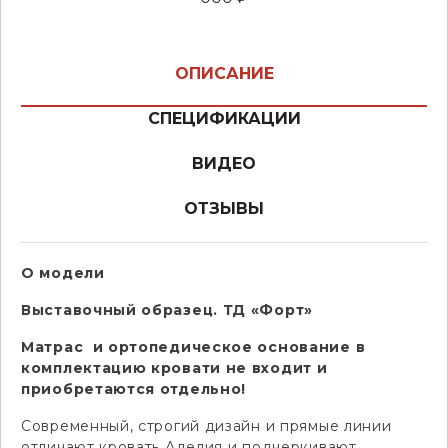
ОПИСАНИЕ
СПЕЦИФИКАЦИИ
ВИДЕО
ОТЗЫВЫ
О модели
Выставочный образец. ТД «Форт»
Матрас и ортопедическое основание в
комплектацию кровати не входит и
приобретаются отдельно!
Современный, строгий дизайн и прямые линии
отличают кровать Аделия и подчеркивают