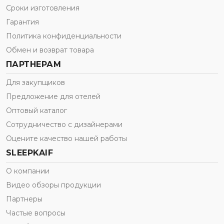
Сроки изготовления
Гарантия
Политика конфиденциальности
Обмен и возврат товара
ПАРТНЕРАМ
Для закупщиков
Предложение для отелей
Оптовый каталог
Сотрудничество с дизайнерами
Оцените качество нашей работы
SLEEPKAIF
О компании
Видео обзоры продукции
Партнеры
Частые вопросы