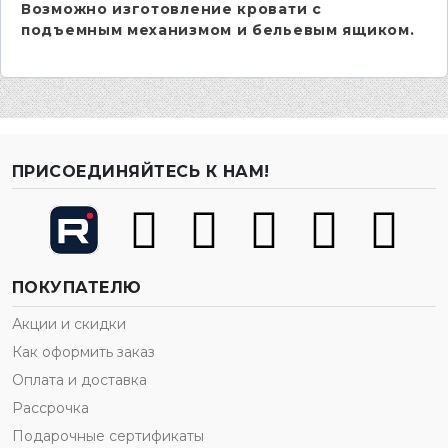
Возможно изготовление кровати с
подъемным механизмом и бельевым ящиком.
ПРИСОЕДИНЯЙТЕСЬ К НАМ!
ПОКУПАТЕЛЮ
Акции и скидки
Как оформить заказ
Оплата и доставка
Рассрочка
Подарочные сертификаты