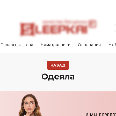
Товары для сна
Наматрасники
Основания
Ме
НАЗАД
Одеяла