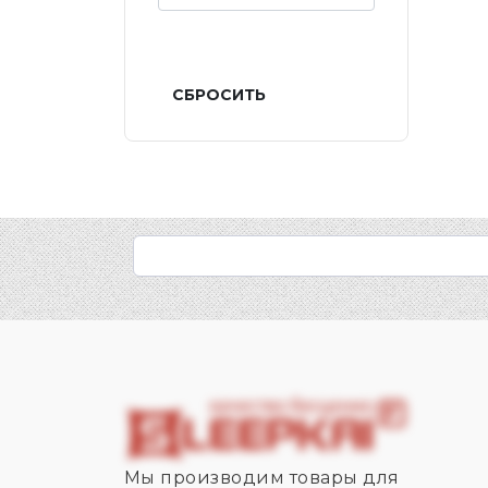
СБРОСИТЬ
Мы производим товары для