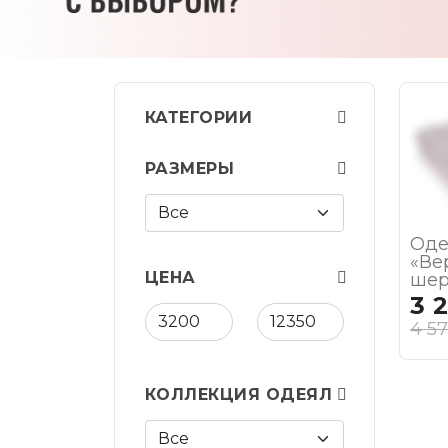
КАТЕГОРИИ
РАЗМЕРЫ
Оде
«Ве
ЦЕНА
шер
3 
4 57
КОЛЛЕКЦИЯ ОДЕЯЛ