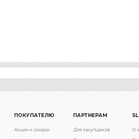
ПОКУПАТЕЛЮ
ПАРТНЕРАМ
SL
Акции и скидки
Для закупщиков
О 