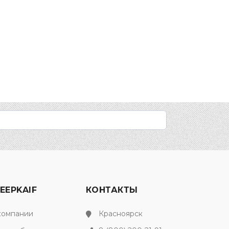
EEPKAIF
КОНТАКТЫ
компании
Красноярск