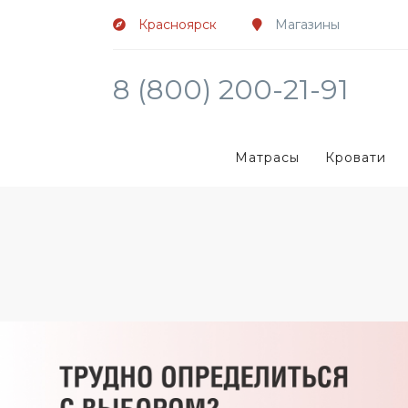
Красноярск
Магазины
8 (800) 200-21-91
Матрасы
Кровати