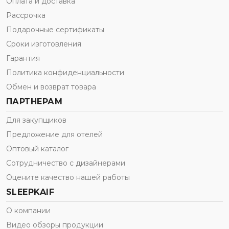
Оплата и доставка
Рассрочка
Подарочные сертификаты
Сроки изготовления
Гарантия
Политика конфиденциальности
Обмен и возврат товара
ПАРТНЕРАМ
Для закупщиков
Предложение для отелей
Оптовый каталог
Сотрудничество с дизайнерами
Оцените качество нашей работы
SLEEPKAIF
О компании
Видео обзоры продукции