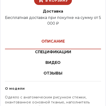
В КОРЗИНУ
Доставка
Бесплатная доставка при покупке на сумму от 5
000 ₽
ОПИСАНИЕ
СПЕЦИФИКАЦИИ
ВИДЕО
ОТЗЫВЫ
О модели
Одеяло с анатомическим рисунком стежки,
окантованное основной тканью, наполнитель