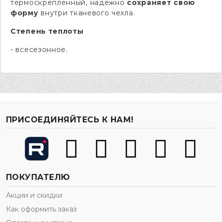
термоскрепленный, надежно
сохраняет свою
форму
внутри тканевого чехла.
Степень теплоты
- всесезонное.
ПРИСОЕДИНЯЙТЕСЬ К НАМ!
ПОКУПАТЕЛЮ
Акции и скидки
Как оформить заказ