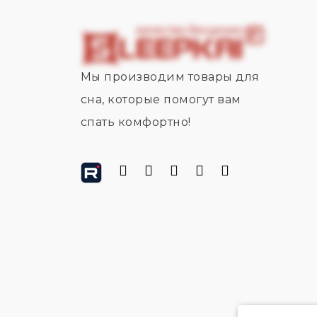
Мы производим товары для
сна, которые помогут вам
спать комфортно!