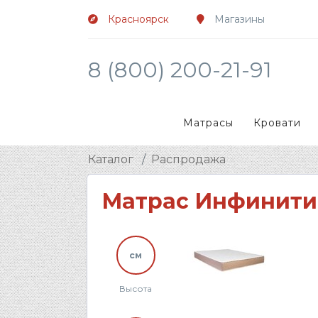
Красноярск
Магазины
8 (800) 200-21-91
Матрасы
Кровати
Каталог
Распродажа
Матрас Инфинити
см
Высота