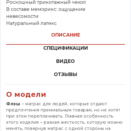
Роскошный трикотажный чехол
В составе меморикс: ощущение
невесомости
Натуральный латекс
ОПИСАНИЕ
СПЕЦИФИКАЦИИ
ВИДЕО
ОТЗЫВЫ
О модели
Флэш
– матрас для людей, которые отдают
предпочтения премиальным товарам, но не хотят
при этом переплачивать. Главная особенность
этого изделия – разная жесткость, которую можно
менять, повернув матрас с одной стороны на