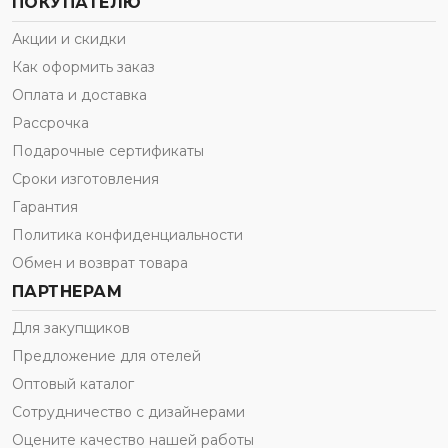
ПОКУПАТЕЛЮ
Акции и скидки
Как оформить заказ
Оплата и доставка
Рассрочка
Подарочные сертификаты
Сроки изготовления
Гарантия
Политика конфиденциальности
Обмен и возврат товара
ПАРТНЕРАМ
Для закупщиков
Предложение для отелей
Оптовый каталог
Сотрудничество с дизайнерами
Оцените качество нашей работы