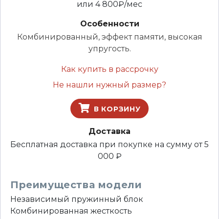
или
4 800
₽/мес
Особенности
Комбинированный, эффект памяти, высокая
упругость.
Как купить в рассрочку
Не нашли нужный размер?
В КОРЗИНУ
Доставка
Бесплатная доставка при покупке на сумму от 5
000 ₽
Преимущества модели
Независимый пружинный блок
Комбинированная жесткость