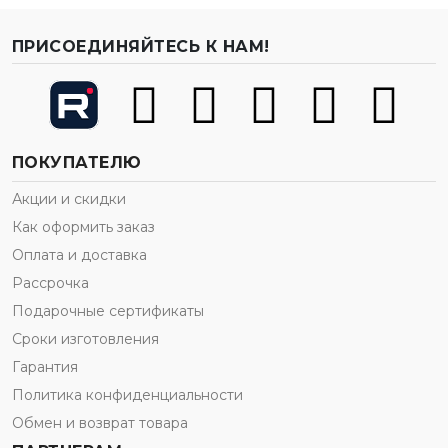
ПРИСОЕДИНЯЙТЕСЬ К НАМ!
ПОКУПАТЕЛЮ
Акции и скидки
Как оформить заказ
Оплата и доставка
Рассрочка
Подарочные сертификаты
Сроки изготовления
Гарантия
Политика конфиденциальности
Обмен и возврат товара