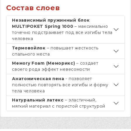
Состав слоев
Независимый пружинный блок
MULTIPOKET Spring 1000
– максимально
точечно подстраивает под все изгибы тела
человека
Термовойлок
– повышает жесткость
спального места
Мемory Foam (Меморикс)
– создает
своего рода эффект невесомости
Анатомическая пена
- позволяет
полностью повторять все изгибы и форму
тела человека
Натуральный латекс
– эластичный,
мягкий материал с пористой структурой