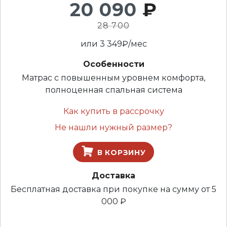
20 090
₽
28 700
или
3 349
₽/мес
Особенности
Матрас с повышенным уровнем комфорта,
полноценная спальная система
Как купить в рассрочку
Не нашли нужный размер?
В КОРЗИНУ
Доставка
Бесплатная доставка при покупке на сумму от 5
000 ₽