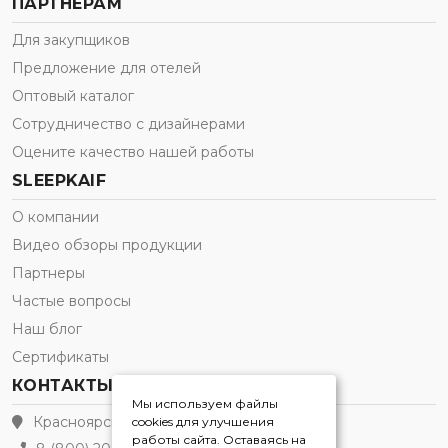
ПАРТНЕРАМ
Для закупщиков
Предложение для отелей
Оптовый каталог
Сотрудничество с дизайнерами
Оцените качество нашей работы
SLEEPKAIF
О компании
Видео обзоры продукции
Партнеры
Частые вопросы
Наш блог
Сертификаты
КОНТАКТЫ
Мы используем файлы
Красноярск
cookies для улучшения
работы сайта. Оставаясь на