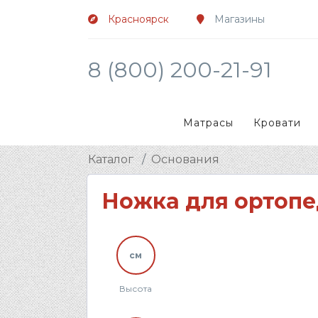
Красноярск
Магазины
8 (800) 200-21-91
Матрасы
Кровати
Каталог
Основания
Ножка для ортопе
см
Высота