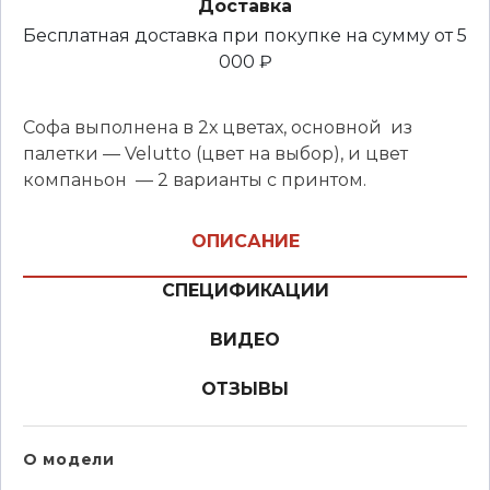
Доставка
Бесплатная доставка при покупке на сумму от 5
000 ₽
Софа выполнена в 2х цветах, основной из
палетки — Velutto (цвет на выбор), и цвет
компаньон — 2 варианты с принтом.
ОПИСАНИЕ
СПЕЦИФИКАЦИИ
ВИДЕО
ОТЗЫВЫ
О модели