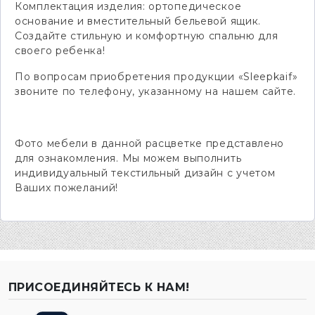
Комплектация изделия: ортопедическое
основание и вместительный бельевой ящик.
Создайте стильную и комфортную спальню для
своего ребенка!
По вопросам приобретения продукции «Sleepkaif»
звоните по телефону, указанному на нашем сайте.
Фото мебели в данной расцветке представлено
для ознакомления. Мы можем выполнить
индивидуальный текстильный дизайн с учетом
Ваших пожеланий!
ПРИСОЕДИНЯЙТЕСЬ К НАМ!