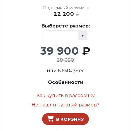
Подъемный механизм
22 200
0
Выберете размер:
39 900
₽
39 650
или
6 650
₽/мес
Особенности
Как купить в рассрочку
Не нашли нужный размер?
В КОРЗИНУ