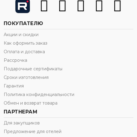
ПОКУПАТЕЛЮ
Акции и скидки
Как оформить заказ
Оплата и доставка
Рассрочка
Подарочные сертификаты
Сроки изготовления
Гарантия
Политика конфиденциальности
Обмен и возврат товара
ПАРТНЕРАМ
Для закупщиков
Предложение для отелей