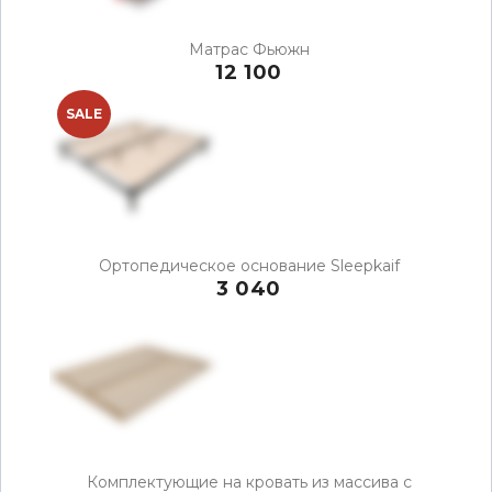
Матрас Фьюжн
12 100
SALE
Ортопедическое основание Sleepkaif
3 040
Комплектующие на кровать из массива с