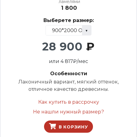
ламелями
1 800
Выберете размер:
28 900
₽
или
4 817
₽/мес
Особенности
Лаконичный вариант, мягкий оттенок,
отличное качество древесины.
Как купить в рассрочку
Не нашли нужный размер?
В КОРЗИНУ