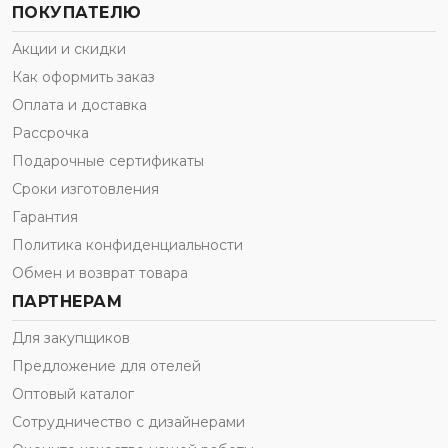
ПОКУПАТЕЛЮ
Акции и скидки
Как оформить заказ
Оплата и доставка
Рассрочка
Подарочные сертификаты
Сроки изготовления
Гарантия
Политика конфиденциальности
Обмен и возврат товара
ПАРТНЕРАМ
Для закупщиков
Предложение для отелей
Оптовый каталог
Сотрудничество с дизайнерами