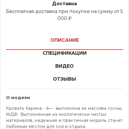
Доставка
Бесплатная доставка при покупке на сумму от 5
000 ₽
ОПИСАНИЕ
СПЕЦИФИКАЦИИ
ВИДЕО
ОТЗЫВЫ
О модели
Кровать Карина - 6— выполнена из массива сосны,
МДФ. Выполненная из экологически чистых
материалов, надежная и практичная модель станет
любимым местом для сна и отдыха.