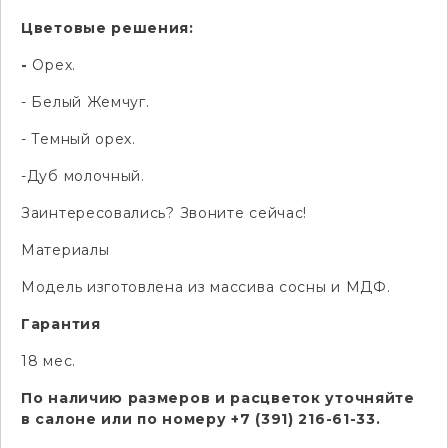
Цветовые решения:
-
Орех.
- Белый Жемчуг.
- Темный орех.
-Дуб молочный.
Заинтересовались? Звоните сейчас!
Материалы
Модель изготовлена из массива сосны и МДФ.
Гарантия
18 мес.
По наличию размеров и расцветок уточняйте
в салоне или по номеру +7 (391) 216-61-33.