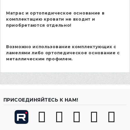
Матрас и ортопедическое основание в
комплектацию кровати не входит и
приобретаются отдельно!
Возможно использование комплектующих с
ламелями либо ортопедическое основание с
металлическим профилем.
ПРИСОЕДИНЯЙТЕСЬ К НАМ!