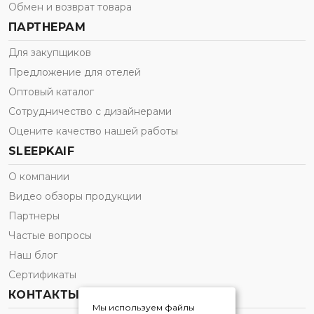
Обмен и возврат товара
ПАРТНЕРАМ
Для закупщиков
Предложение для отелей
Оптовый каталог
Сотрудничество с дизайнерами
Оцените качество нашей работы
SLEEPKAIF
О компании
Видео обзоры продукции
Партнеры
Частые вопросы
Наш блог
Сертификаты
КОНТАКТЫ
Мы используем файлы