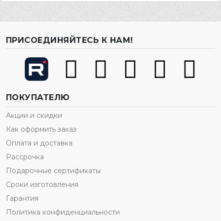
ПРИСОЕДИНЯЙТЕСЬ К НАМ!
ПОКУПАТЕЛЮ
Акции и скидки
Как оформить заказ
Оплата и доставка
Рассрочка
Подарочные сертификаты
Сроки изготовления
Гарантия
Политика конфиденциальности