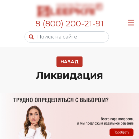
8 (800) 200-21-91
НАЗАД
Ликвидация