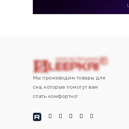
Мы производим товары для
сна, которые помогут вам
спать комфортно!