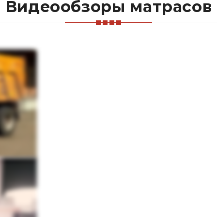
Видеообзоры матрасов