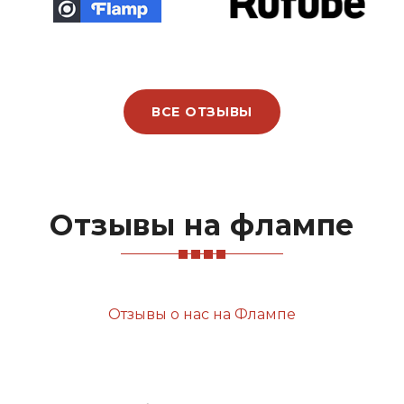
ВСЕ ОТЗЫВЫ
Отзывы на флампе
Отзывы о нас на Флампе