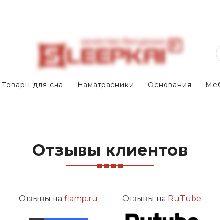
Товары для сна
Наматрасники
Основания
Ме
Отзывы клиентов
Отзывы на
flamp.ru
Отзывы на
RuTube