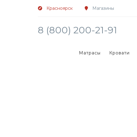
Красноярск
Магазины
8 (800) 200-21-91
Матрасы
Кровати