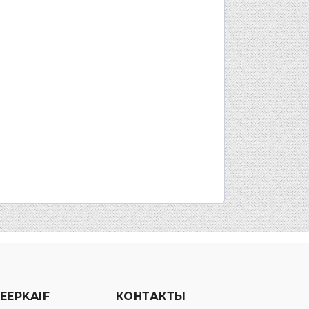
EEPKAIF
КОНТАКТЫ