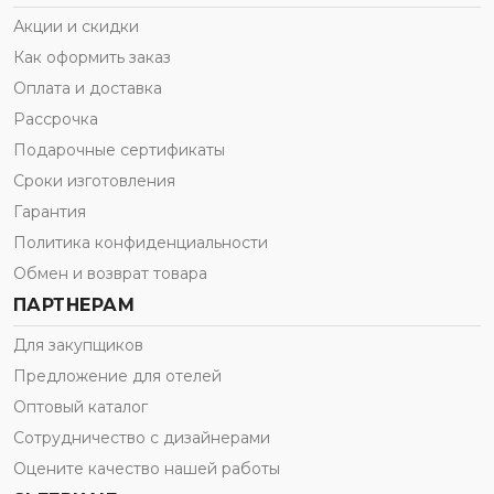
Акции и скидки
Как оформить заказ
Оплата и доставка
Рассрочка
Подарочные сертификаты
Сроки изготовления
Гарантия
Политика конфиденциальности
Обмен и возврат товара
ПАРТНЕРАМ
Для закупщиков
Предложение для отелей
Оптовый каталог
Сотрудничество с дизайнерами
Оцените качество нашей работы