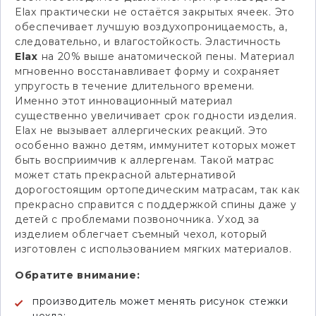
Elax практически не остаётся закрытых ячеек. Это
обеспечивает лучшую воздухопроницаемость, а,
следовательно, и влагостойкость. Эластичность
Elax
на 20% выше анатомической пены. Материал
мгновенно восстанавливает форму и сохраняет
упругость в течение длительного времени.
Именно этот инновационный материал
существенно увеличивает срок годности изделия.
Elax не вызывает аллергических реакций. Это
особенно важно детям, иммунитет которых может
быть восприимчив к аллергенам. Такой матрас
может стать прекрасной альтернативой
дорогостоящим ортопедическим матрасам, так как
прекрасно справится с поддержкой спины даже у
детей с проблемами позвоночника. Уход за
изделием облегчает съемный чехол, который
изготовлен с использованием мягких материалов.
Обратите внимание:
производитель может менять рисунок стежки