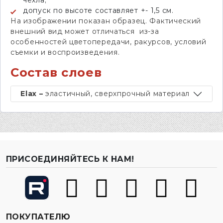
чехла;
допуск по высоте составляет +- 1,5 см.
На изображении показан образец. Фактический
внешний вид может отличаться из-за
особенностей цветопередачи, ракурсов, условий
съемки и воспроизведения.
Состав слоев
Elax –
эластичный, сверхпрочный материал
ПРИСОЕДИНЯЙТЕСЬ К НАМ!
ПОКУПАТЕЛЮ