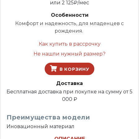
или
2 125
₽/мес
Особенности
Комфорт и надежность, для младенцев с
рождения.
Как купить в рассрочку
Не нашли нужный размер?
В КОРЗИНУ
Доставка
Бесплатная доставка при покупке на сумму от 5
000 ₽
Преимущества модели
Иновационный материал
ОПИСАНИЕ