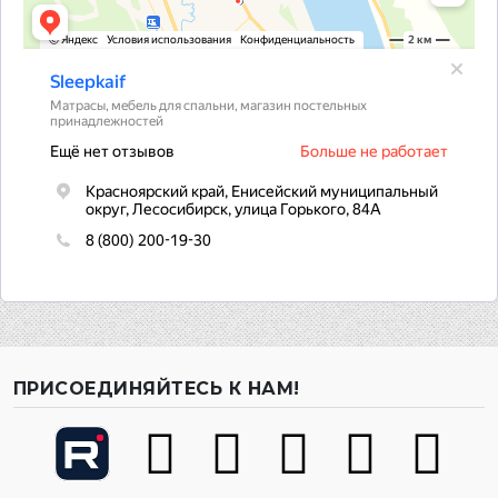
ПРИСОЕДИНЯЙТЕСЬ К НАМ!