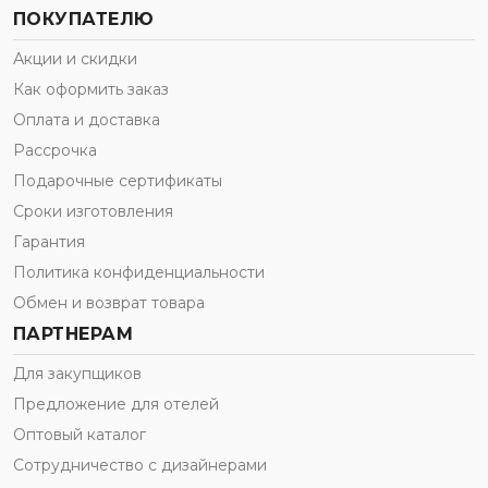
ПОКУПАТЕЛЮ
Акции и скидки
Как оформить заказ
Оплата и доставка
Рассрочка
Подарочные сертификаты
Сроки изготовления
Гарантия
Политика конфиденциальности
Обмен и возврат товара
ПАРТНЕРАМ
Для закупщиков
Предложение для отелей
Оптовый каталог
Сотрудничество с дизайнерами