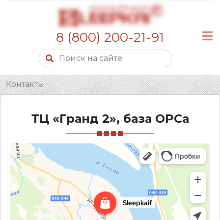
8 (800) 200-21-91
Контакты
ТЦ «Гранд 2», база ОРСа