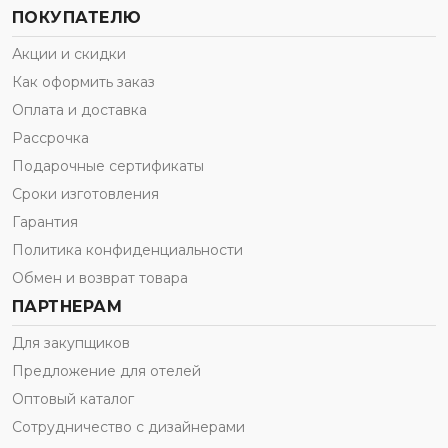
ПОКУПАТЕЛЮ
Акции и скидки
Как оформить заказ
Оплата и доставка
Рассрочка
Подарочные сертификаты
Сроки изготовления
Гарантия
Политика конфиденциальности
Обмен и возврат товара
ПАРТНЕРАМ
Для закупщиков
Предложение для отелей
Оптовый каталог
Сотрудничество с дизайнерами