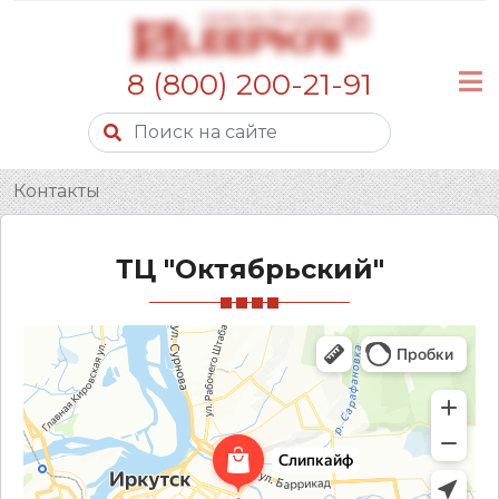
8 (800) 200-21-91
Контакты
ТЦ "Октябрьский"