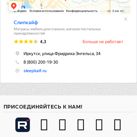
ПРИСОЕДИНЯЙТЕСЬ К НАМ!