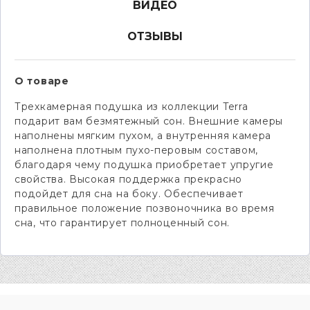
ВИДЕО
ОТЗЫВЫ
О товаре
Трехкамерная подушка из коллекции Terra
подарит вам безмятежный сон. Внешние камеры
наполнены мягким пухом, а внутренняя камера
наполнена плотным пухо-перовым составом,
благодаря чему подушка приобретает упругие
свойства. Высокая поддержка прекрасно
подойдет для сна на боку. Обеспечивает
правильное положение позвоночника во время
сна, что гарантирует полноценный сон.