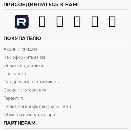
ПРИСОЕДИНЯЙТЕСЬ К НАМ!
ПОКУПАТЕЛЮ
Акции и скидки
Как оформить заказ
Оплата и доставка
Рассрочка
Подарочные сертификаты
Сроки изготовления
Гарантия
Политика конфиденциальности
Обмен и возврат товара
ПАРТНЕРАМ