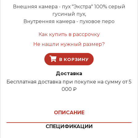
Внешняя камера - пух "Экстра" 100% серый
гусиный пух,
Внутренняя камера - пуховое перо
Как купить в рассрочку
Не нашли нужный размер?
В КОРЗИНУ
Доставка
Бесплатная доставка при покупке на сумму от 5
000 ₽
ОПИСАНИЕ
СПЕЦИФИКАЦИИ