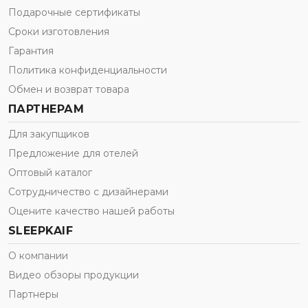
Подарочные сертификаты
Сроки изготовления
Гарантия
Политика конфиденциальности
Обмен и возврат товара
ПАРТНЕРАМ
Для закупщиков
Предложение для отелей
Оптовый каталог
Сотрудничество с дизайнерами
Оцените качество нашей работы
SLEEPKAIF
О компании
Видео обзоры продукции
Партнеры