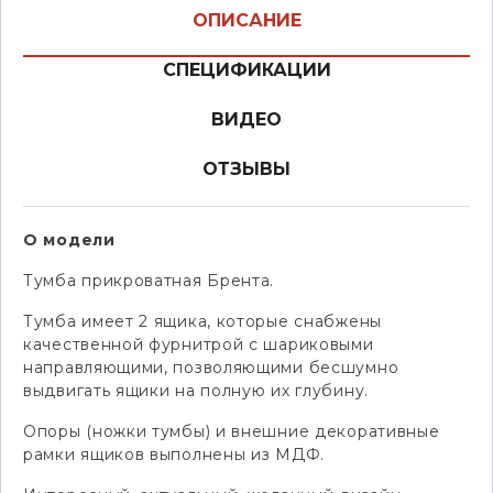
ОПИСАНИЕ
СПЕЦИФИКАЦИИ
ВИДЕО
ОТЗЫВЫ
О модели
Тумба прикроватная Брента.
Тумба имеет 2 ящика, которые снабжены
качественной фурнитрой с шариковыми
направляющими, позволяющими бесшумно
выдвигать ящики на полную их глубину.
Опоры (ножки тумбы) и внешние декоративные
рамки ящиков выполнены из МДФ.