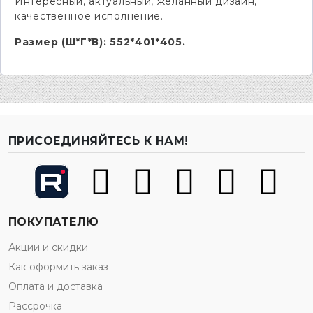
Интересный, актуальный, желанный дизайн,
качественное исполнение.
Размер (Ш*Г*В): 552*401*405.
ПРИСОЕДИНЯЙТЕСЬ К НАМ!
ПОКУПАТЕЛЮ
Акции и скидки
Как оформить заказ
Оплата и доставка
Рассрочка