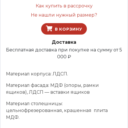
Как купить в рассрочку
Не нашли нужный размер?
В КОРЗИНУ
Доставка
Бесплатная доставка при покупке на сумму от 5
000 ₽
Материал корпуса: ЛДСП.
Материал фасада: МДФ (опоры, рамки
ящиков), ЛДСП — вставки ящиков
Материал столешницы:
цельнофрезерованная, крашенная плита
МДФ.