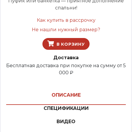
Пуфик или банкетка — приятное дополнение
спальни!
Как купить в рассрочку
Не нашли нужный размер?
В КОРЗИНУ
Доставка
Бесплатная доставка при покупке на сумму от 5
000 ₽
ОПИСАНИЕ
СПЕЦИФИКАЦИИ
ВИДЕО