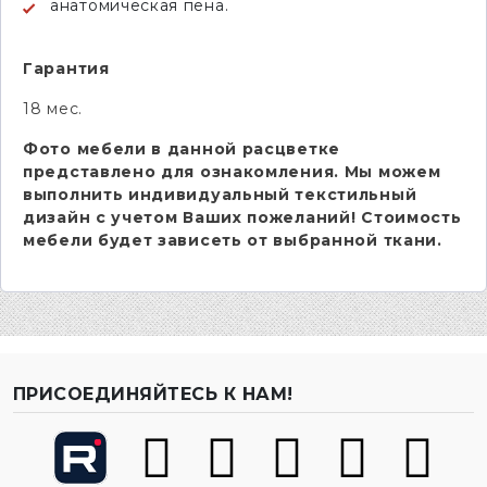
анатомическая пена.
Гарантия
18 мес.
Фото мебели в данной расцветке
представлено для ознакомления. Мы можем
выполнить индивидуальный текстильный
дизайн с учетом Ваших пожеланий! Стоимость
мебели будет зависеть от выбранной ткани.
ПРИСОЕДИНЯЙТЕСЬ К НАМ!