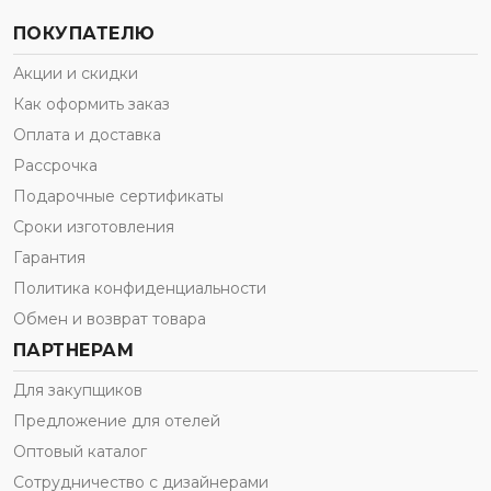
ПОКУПАТЕЛЮ
Акции и скидки
Как оформить заказ
Оплата и доставка
Рассрочка
Подарочные сертификаты
Сроки изготовления
Гарантия
Политика конфиденциальности
Обмен и возврат товара
ПАРТНЕРАМ
Для закупщиков
Предложение для отелей
Оптовый каталог
Сотрудничество с дизайнерами