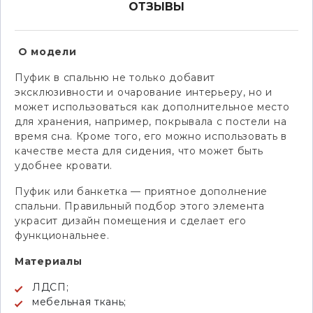
ОТЗЫВЫ
О модели
Пуфик в спальню не только добавит
эксклюзивности и очарование интерьеру, но и
может использоваться как дополнительное место
для хранения, например, покрывала с постели на
время сна. Кроме того, его можно использовать в
качестве места для сидения, что может быть
удобнее кровати.
Пуфик или банкетка — приятное дополнение
спальни. Правильный подбор этого элемента
украсит дизайн помещения и сделает его
функциональнее.
Материалы
ЛДСП;
мебельная ткань;