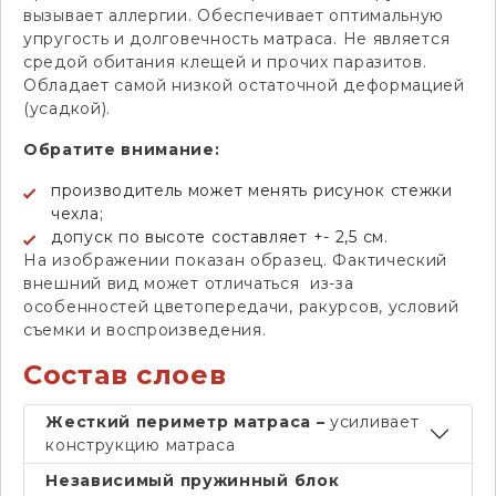
вызывает аллергии. Обеспечивает оптимальную
упругость и долговечность матраса. Не является
средой обитания клещей и прочих паразитов.
Обладает самой низкой остаточной деформацией
(усадкой).
Обратите внимание:
производитель может менять рисунок стежки
чехла;
допуск по высоте составляет +- 2,5 см.
На изображении показан образец. Фактический
внешний вид может отличаться из-за
особенностей цветопередачи, ракурсов, условий
съемки и воспроизведения.
Состав слоев
Жесткий периметр матраса –
усиливает
конструкцию матраса
Независимый пружинный блок