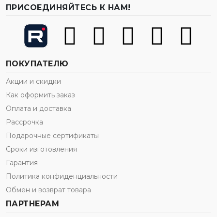
ПРИСОЕДИНЯЙТЕСЬ К НАМ!
ПОКУПАТЕЛЮ
Акции и скидки
Как оформить заказ
Оплата и доставка
Рассрочка
Подарочные сертификаты
Сроки изготовления
Гарантия
Политика конфиденциальности
Обмен и возврат товара
ПАРТНЕРАМ