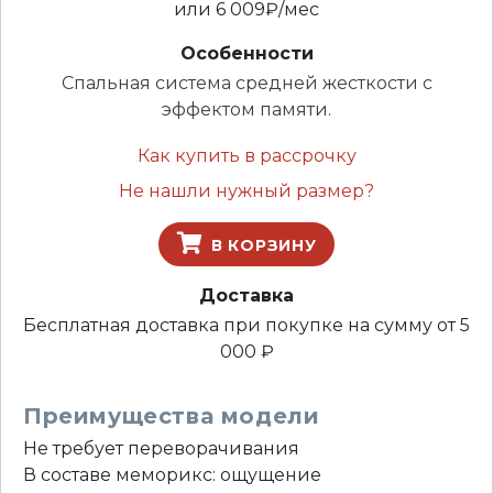
или
6 009
₽/мес
Особенности
Спальная система средней жесткости с
эффектом памяти.
Как купить в рассрочку
Не нашли нужный размер?
В КОРЗИНУ
Доставка
Бесплатная доставка при покупке на сумму от 5
000 ₽
Преимущества модели
Не требует переворачивания
В составе меморикс: ощущение