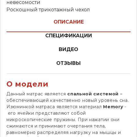
невесомости
Роскошный трикотажный чехол
ОПИСАНИЕ
СПЕЦИФИКАЦИИ
ВИДЕО
ОТЗЫВЫ
О модели
Данный матрас является
спальной системой
–
обеспечивающей качественно новый уровень сна.
Изюминкой матраса является материал
Memory
-
его ячейки представляют собой
микроскопические пружины. При нажатии они
сжимаются и принимают очертания тела,
равномерно распределяя нагрузку на мышцы и