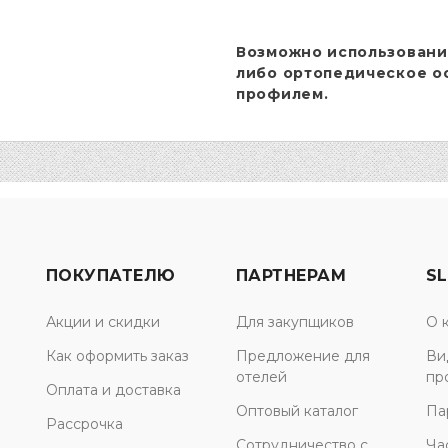
Возможно использовани
либо ортопедическое о
профилем.
ПОКУПАТЕЛЮ
ПАРТНЕРАМ
SL
Акции и скидки
Для закупщиков
О 
Как оформить заказ
Предложение для
Ви
отелей
пр
Оплата и доставка
Оптовый каталог
Па
Рассрочка
Сотрудничество с
Ча