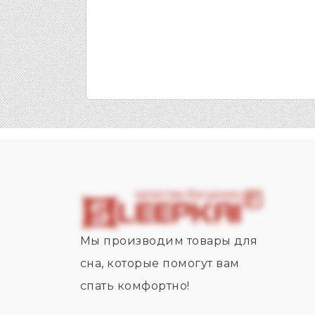
Мы производим товары для
сна, которые помогут вам
спать комфортно!