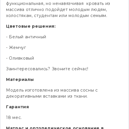
функциональная, но ненавязчивая кровать из
массива отлично подойдет молодым людям,
холостякам, студентам или молодым семьям.
Цветовые решения:
- Белый античный
- Жемчуг
- Оливковый
Заинтересовались? Звоните сейчас!
Материалы
Модель изготовлена из массива сосны с
декоративными вставками из ткани.
Гарантия
18 мес.
Матрас и ортопедическое основание в