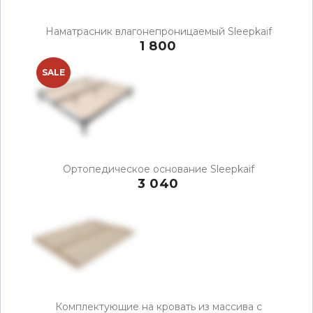
Наматрасник влагонепроницаемый Sleepkaif
1 800
SALE
Ортопедическое основание Sleepkaif
3 040
Комплектующие на кровать из массива с