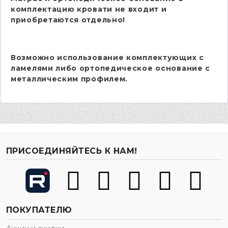
комплектацию кровати не входит и
приобретаются отдельно!
Возможно использование комплектующих с
ламелями либо ортопедическое основание с
металлическим профилем.
ПРИСОЕДИНЯЙТЕСЬ К НАМ!
ПОКУПАТЕЛЮ