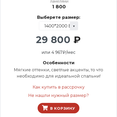
ламелями
1 800
Выберете размер:
29 800
₽
или
4 967
₽/мес
Особенности
Мягкие оттенки, светлые акценты, то что
необходимо для идеальной спальни!
Как купить в рассрочку
Не нашли нужный размер?
В КОРЗИНУ