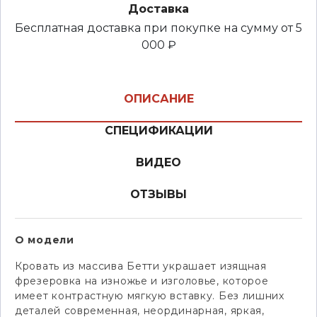
Доставка
Бесплатная доставка при покупке на сумму от 5
000 ₽
ОПИСАНИЕ
СПЕЦИФИКАЦИИ
ВИДЕО
ОТЗЫВЫ
О модели
Кровать из массива Бетти украшает изящная
фрезеровка на изножье и изголовье, которое
имеет контрастную мягкую вставку. Без лишних
деталей современная, неординарная, яркая,