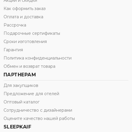
Акции и скидки
Как оформить заказ
Оплата и доставка
Рассрочка
Подарочные сертификаты
Сроки изготовления
Гарантия
Политика конфиденциальности
Обмен и возврат товара
ПАРТНЕРАМ
Для закупщиков
Предложение для отелей
Оптовый каталог
Сотрудничество с дизайнерами
Оцените качество нашей работы
SLEEPKAIF