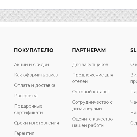
ПОКУПАТЕЛЮ
ПАРТНЕРАМ
SL
Акции и скидки
Для закупщиков
О 
Как оформить заказ
Предложение для
Ви
отелей
пр
Оплата и доставка
Оптовый каталог
Па
Рассрочка
Сотрудничество с
Ча
Подарочные
дизайнерами
сертификаты
На
Оцените качество
Сроки изготовления
Се
нашей работы
Гарантия