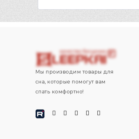
Мы производим товары для
сна, которые помогут вам
спать комфортно!