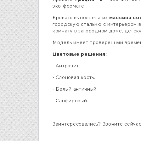
эко-формате.
Кровать выполнена из
массива со
городскую спальню с интерьером в 
комнату в загородном доме, детск
Модель имеет проверенный време
Цветовые решения:
- Антрацит.
- Слоновая кость.
- Белый античный.
- Сапфировый
Заинтересовались? Звоните сейчас