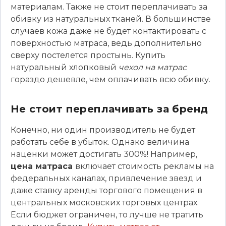
материалам. Также не стоит переплачивать за
обивку из натуральных тканей. В большинстве
случаев кожа даже не будет контактировать с
поверхностью матраса, ведь дополнительно
сверху постелется простынь. Купить
натуральный хлопковый
чехол на матрас
гораздо дешевле, чем оплачивать всю обивку.
Не стоит переплачивать за бренд
Конечно, ни один производитель не будет
работать себе в убыток. Однако величина
наценки может достигать 300%! Например,
цена матраса
включает стоимость рекламы на
федеральных каналах, привлечение звезд и
даже ставку аренды торгового помещения в
центральных московских торговых центрах.
Если бюджет ограничен, то лучше не тратить