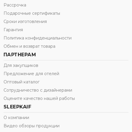
Рассрочка
Подарочные сертификаты
Сроки изготовления
Гарантия
Политика конфиденциальности
Обмен и возврат товара
ПАРТНЕРАМ
Для закупщиков
Предложение для отелей
Оптовый каталог
Сотрудничество с дизайнерами
Оцените качество нашей работы
SLEEPKAIF
О компании
Видео обзоры продукции