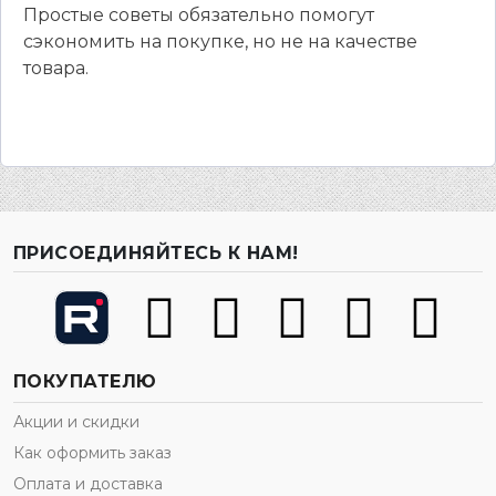
Простые советы обязательно помогут
сэкономить на покупке, но не на качестве
товара.
ПРИСОЕДИНЯЙТЕСЬ К НАМ!
ПОКУПАТЕЛЮ
Акции и скидки
Как оформить заказ
Оплата и доставка