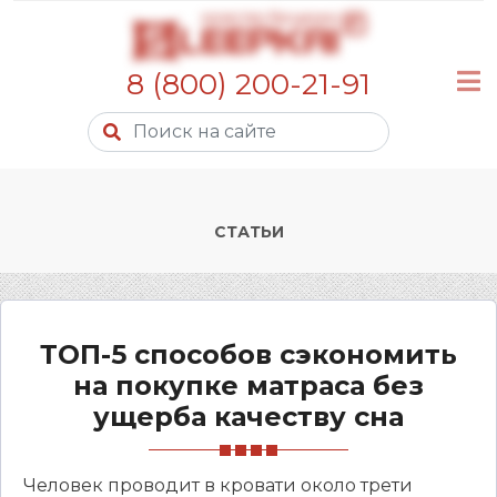
8 (800) 200-21-91
СТАТЬИ
ТОП-5 способов сэкономить
на покупке матраса без
ущерба качеству сна
Человек проводит в кровати около трети