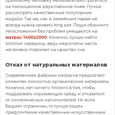
одинокому человеку необязательно тратиться
на полноценное двухспальное ложе. Лучше
рассмотреть качественные полуторные
модели. Так же, как и семейным парам не
всегда нужна кровать king size. Люди обычного
телосложения без проблем умещаются на
матрас 1400х2000
. Конечно, лучше найти
золотую середину, ведь недостаток места
негативно повлияет на качество сна.
Отказ от натуральных материалов
Современные
фабрики матрасов
предлагают
клиентам полностью органические материалы.
Конечно, нет ничего плохого в том, чтобы
поддержать окружающую среду и отказаться
от синтетических наполнителей. Но если
бюджет ограничен, то лучше отдать
предпочтение качественным искусственным