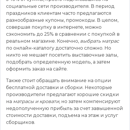
социальные сети производителя. В период
праздников клиентам часто предлагаются
разнообразные купоны, промокоды. В целом,
совершая покупку в интернете, можно
сэкономить до 25% в сравнении с покупкой в
реальном магазине. Конечно,
выбрать матрас
по онлайн-каталогу достаточно сложно. Но
никто не мешает посетить выставочные залы,
подобрать определенную модель, а затем
оформить заказ на сайте.
Также стоит обращать внимание на опции
бесплатной доставки и сборки. Некоторые
производители предлагают хорошие скидки
на
матрасы и кровати,
но затем компенсируют
недополученную прибыль за счет завышенной
стоимости доставки, подъема на этаж и услуг
сборщиков.