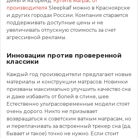
деньги на бренд.
Купить матрас от
производителя
Sleepkaif можно в Красноярске
и других городах России. Компания старается
поддерживать доступные цены и не
увеличивать отпускную стоимость за счет
агрессивной рекламы.
Инновации против проверенной
классики
Каждый год производители предлагают новые
материалы и конструкции матрасов. Новинки
призваны максимально улучшить качество сна
и даже избавить от болей в спине, шее.
Естественно ультрасовременные модели стоят
очень дорого. Никто не призывает
возвращаться к советским ватным матрасам, но
и переплачивать за встроенный трекер сна (да,
бывает и такое) точно не нужно. Если стоит