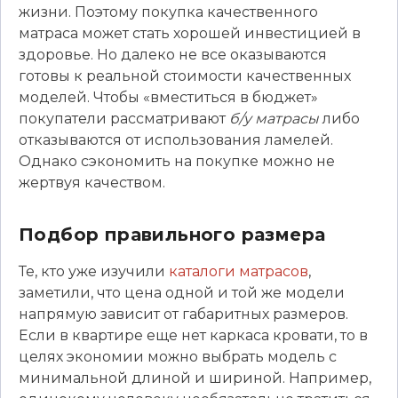
жизни. Поэтому покупка качественного
матраса может стать хорошей инвестицией в
здоровье. Но далеко не все оказываются
готовы к реальной стоимости качественных
моделей. Чтобы «вместиться в бюджет»
покупатели рассматривают
б/у матрасы
либо
отказываются от использования ламелей.
Однако сэкономить на покупке можно не
жертвуя качеством.
Подбор правильного размера
Те, кто уже изучили
каталоги матрасов
,
заметили, что цена одной и той же модели
напрямую зависит от габаритных размеров.
Если в квартире еще нет каркаса кровати, то в
целях экономии можно выбрать модель с
минимальной длиной и шириной. Например,