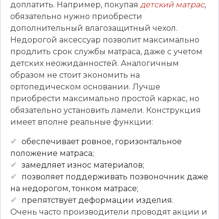
доплатить. Например, покупая
детский матрас
,
обязательно нужно приобрести
дополнительный влагозащитный чехол.
Недорогой аксессуар позволит максимально
продлить срок службы матраса, даже с учетом
детских неожиданностей. Аналогичным
образом не стоит экономить на
ортопедическом основании. Лучше
приобрести максимально простой каркас, но
обязательно установить ламели. Конструкция
имеет вполне реальные функции:
обеспечивает ровное, горизонтальное
положение матраса;
замедляет износ материалов;
позволяет поддерживать позвоночник даже
на недорогом, тонком матрасе;
препятствует деформации изделия.
Очень часто производители проводят акции и