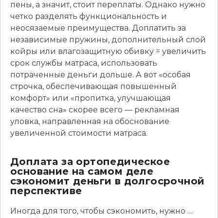
пены, а значит, стоит переплаты. Однако нужно
четко разделять функциональность и
неосязаемые преимущества. Доплатить за
независимые пружины, дополнительный слой
койры или влагозащитную обивку = увеличить
срок службы матраса, использовать
потраченные деньги дольше. А вот «особая
строчка, обеспечивающая повышенный
комфорт» или «пропитка, улучшающая
качество сна» скорее всего — рекламная
уловка, направленная на обоснование
увеличенной стоимости матраса.
Доплата за ортопедическое
основание на самом деле
сэкономит деньги в долгосрочной
перспективе
Иногда для того, чтобы сэкономить, нужно …