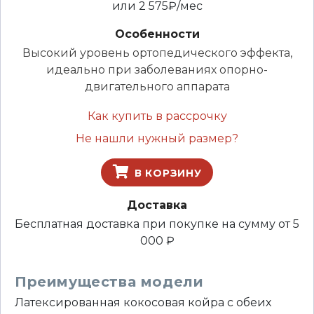
или
2 575
₽/мес
Особенности
Высокий уровень ортопедического эффекта,
идеально при заболеваниях опорно-
двигательного аппарата
Как купить в рассрочку
Не нашли нужный размер?
В КОРЗИНУ
Доставка
Бесплатная доставка при покупке на сумму от 5
000 ₽
Преимущества модели
Латексированная кокосовая койра с обеих