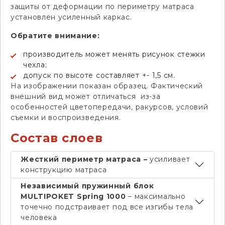
защиты от деформации по периметру матраса
установлен усиленный каркас.
Обратите внимание:
производитель может менять рисунок стежки
чехла;
допуск по высоте составляет +- 1,5 см.
На изображении показан образец. Фактический
внешний вид может отличаться из-за
особенностей цветопередачи, ракурсов, условий
съемки и воспроизведения.
Состав слоев
Жесткий периметр матраса –
усиливает
конструкцию матраса
Независимый пружинный блок
MULTIPOKET Spring 1000
– максимально
точечно подстраивает под все изгибы тела
человека