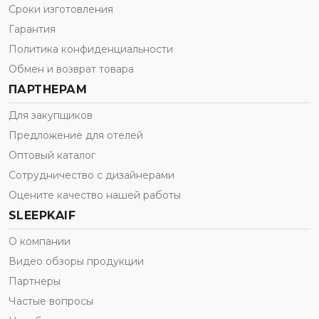
Сроки изготовления
Гарантия
Политика конфиденциальности
Обмен и возврат товара
ПАРТНЕРАМ
Для закупщиков
Предложение для отелей
Оптовый каталог
Сотрудничество с дизайнерами
Оцените качество нашей работы
SLEEPKAIF
О компании
Видео обзоры продукции
Партнеры
Частые вопросы