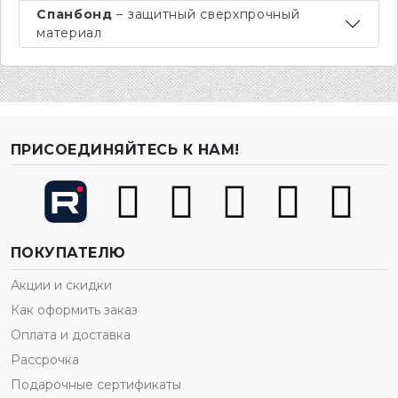
Спанбонд
– защитный сверхпрочный
материал
ПРИСОЕДИНЯЙТЕСЬ К НАМ!
ПОКУПАТЕЛЮ
Акции и скидки
Как оформить заказ
Оплата и доставка
Рассрочка
Подарочные сертификаты