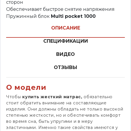
сторон
Обеспечивает быстрое снятие напряжения
Пружинный блок
Multi pocket 1000
ОПИСАНИЕ
СПЕЦИФИКАЦИИ
ВИДЕО
ОТЗЫВЫ
О модели
Чтобы
купить жесткий матрас,
обязательно
стоит обратить внимание на составляющие
изделия. Они должны обладать не только высокой
степенью жесткости, но и обеспечивать комфорт
во время сна, быть упругими и в меру
эластичными. Именно такие свойства имеются у