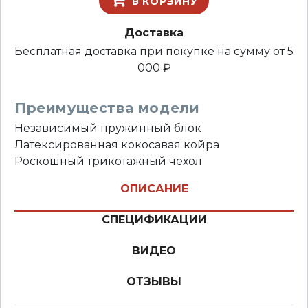
В КОРЗИНУ
Доставка
Бесплатная доставка при покупке на сумму от 5
000 ₽
Преимущества модели
Независимый пружинный блок
Латексированная кокосавая койра
Роскошный трикотажный чехол
ОПИСАНИЕ
СПЕЦИФИКАЦИИ
ВИДЕО
ОТЗЫВЫ