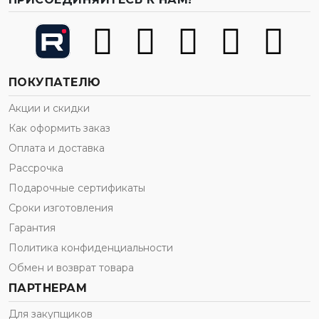
ПОКУПАТЕЛЮ
Акции и скидки
Как оформить заказ
Оплата и доставка
Рассрочка
Подарочные сертификаты
Сроки изготовления
Гарантия
Политика конфиденциальности
Обмен и возврат товара
ПАРТНЕРАМ
Для закупщиков