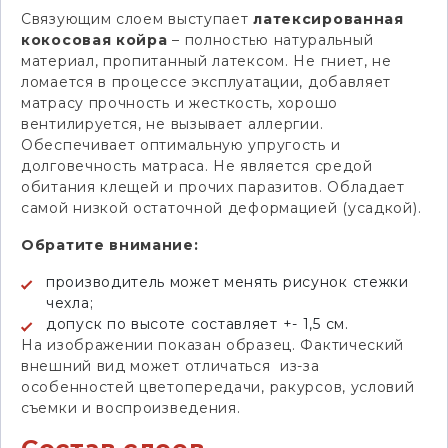
Связующим слоем выступает
латексированная
кокосовая койра
– полностью натуральный
материал, пропитанный латексом. Не гниет, не
ломается в процессе эксплуатации, добавляет
матрасу прочность и жесткость, хорошо
вентилируется, не вызывает аллергии.
Обеспечивает оптимальную упругость и
долговечность матраса. Не является средой
обитания клещей и прочих паразитов. Обладает
самой низкой остаточной деформацией (усадкой).
Обратите внимание:
производитель может менять рисунок стежки
чехла;
допуск по высоте составляет +- 1,5 см.
На изображении показан образец. Фактический
внешний вид может отличаться из-за
особенностей цветопередачи, ракурсов, условий
съемки и воспроизведения.