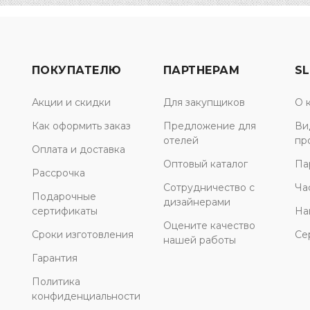
ПОКУПАТЕЛЮ
ПАРТНЕРАМ
SL
Акции и скидки
Для закупщиков
О 
Как оформить заказ
Предложение для
Ви
отелей
пр
Оплата и доставка
Оптовый каталог
Па
Рассрочка
Сотрудничество с
Ча
Подарочные
дизайнерами
сертификаты
На
Оцените качество
Сроки изготовления
Се
нашей работы
Гарантия
Политика
конфиденциальности