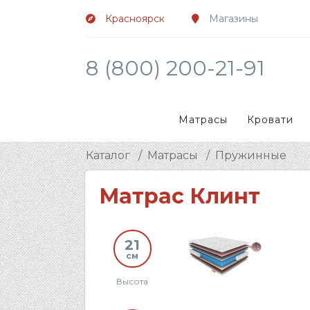
Красноярск
Магазины
8 (800) 200-21-91
Матрасы
Кровати
Каталог
Матрасы
Пружинные
Матрас Клинт
21
см
Высота