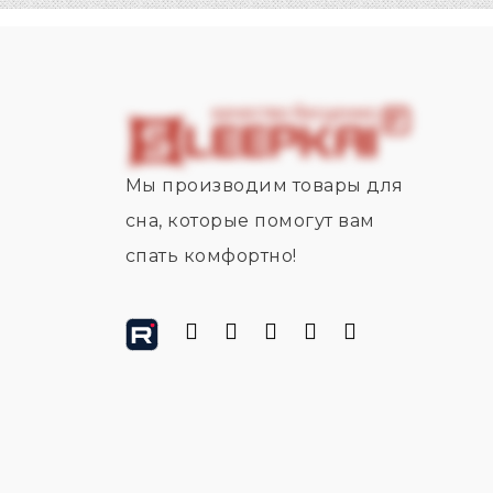
Мы производим товары для
сна, которые помогут вам
спать комфортно!