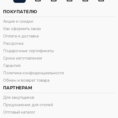
ПОКУПАТЕЛЮ
Акции и скидки
Как оформить заказ
Оплата и доставка
Рассрочка
Подарочные сертификаты
Сроки изготовления
Гарантия
Политика конфиденциальности
Обмен и возврат товара
ПАРТНЕРАМ
Для закупщиков
Предложение для отелей
Оптовый каталог