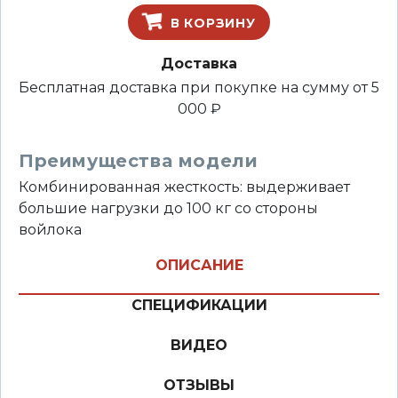
В КОРЗИНУ
Доставка
Бесплатная доставка при покупке на сумму от 5
000 ₽
Преимущества модели
Комбинированная жесткость: выдерживает
большие нагрузки до 100 кг со стороны
войлока
ОПИСАНИЕ
СПЕЦИФИКАЦИИ
ВИДЕО
ОТЗЫВЫ