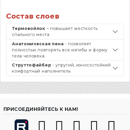
Состав слоев
Термовойлок
– повышает жесткость
спального места
Анатомическая пена
- позволяет
полностью повторять все изгибы и форму
тела человека
Струттофайбер
- упругий, износостойкий
комфортный наполнитель
ПРИСОЕДИНЯЙТЕСЬ К НАМ!