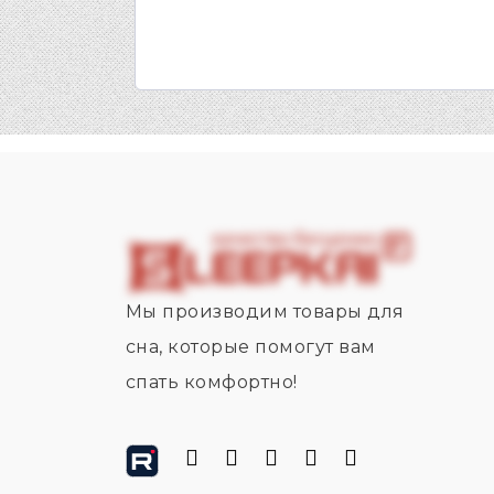
Мы производим товары для
сна, которые помогут вам
спать комфортно!