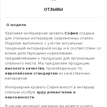
ОТЗЫВЫ
О модели
Красивая интерьерная кровать
София
создана
для стильных интерьеров современных спален.
Изделие выполнено с учетом актуальных
тенденций интерьерной моды и в соответствии со
всеми действующими нормативами,
предъявляемыми к продукции для организации
спального места. Мы предлагаем продукцию
высокого качества
, произведенную по
европейским стандартам
из качественных
материалов.
Интерьерная кровать София внесет в интерьер
спальни особую
ауру романтизма и
изысканности
.
В нашем интернет магазине вы можете купить