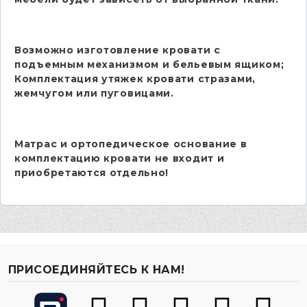
Возможно изготовление кровати с
подъемным механизмом и бельевым ящиком;
Комплектация утяжек кровати стразами,
жемчугом или пуговицами.
Матрас и ортопедическое основание в
комплектацию кровати не входит и
приобретаются отдельно!
ПРИСОЕДИНЯЙТЕСЬ К НАМ!