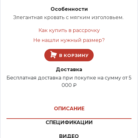
Особенности
Элегантная кровать с мягким изголовьем.
Как купить в рассрочку
Не нашли нужный размер?
В КОРЗИНУ
Доставка
Бесплатная доставка при покупке на сумму от 5
000 ₽
ОПИСАНИЕ
СПЕЦИФИКАЦИИ
ВИДЕО