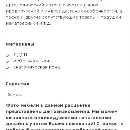
ортопедический матрас с учетом ваших
предпочтений и индивидуальных особенностей, а
также и другие сопутствующие товары – подушки,
наматрасники и т.д.
Материалы
ЛДСП;
мебельная ткань;
анатомическая пена.
Гарантия
18 мес.
Фото мебели в данной расцветке
представлено для ознакомления. Мы можем
выполнить индивидуальный текстильный
дизайн с учетом Ваших пожеланий! Стоимость
мебели будет зависеть от выбранной ткани.