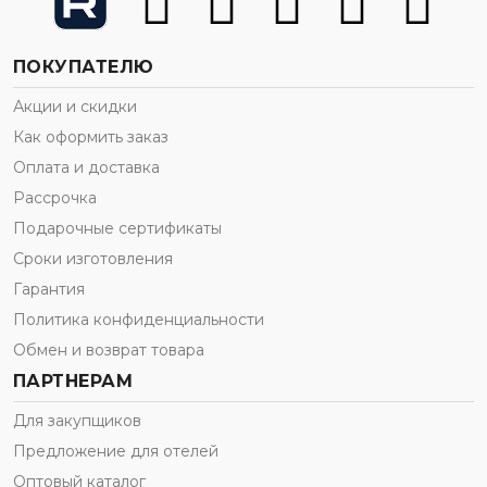
ПОКУПАТЕЛЮ
Акции и скидки
Как оформить заказ
Оплата и доставка
Рассрочка
Подарочные сертификаты
Сроки изготовления
Гарантия
Политика конфиденциальности
Обмен и возврат товара
ПАРТНЕРАМ
Для закупщиков
Предложение для отелей
Оптовый каталог