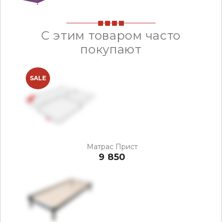
С этим товаром часто
покупают
SALE
Матрас Прист
9 850