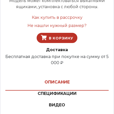
Модель может комплектоваться выкатными
ящиками, установка с любой стороны.
Как купить в рассрочку
Не нашли нужный размер?
В КОРЗИНУ
Доставка
Бесплатная доставка при покупке на сумму от 5
000 ₽
ОПИСАНИЕ
СПЕЦИФИКАЦИИ
ВИДЕО