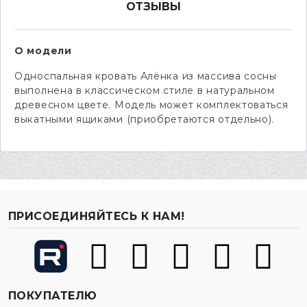
ОТЗЫВЫ
О модели
Односпальная кровать Алёнка из массива сосны
выполнена в классическом стиле в натуральном
древесном цвете. Модель может комплектоваться
выкатными ящиками (приобретаются отдельно).
ПРИСОЕДИНЯЙТЕСЬ К НАМ!
ПОКУПАТЕЛЮ