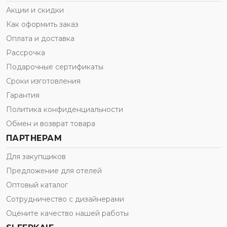
Акции и скидки
Как оформить заказ
Оплата и доставка
Рассрочка
Подарочные сертификаты
Сроки изготовления
Гарантия
Политика конфиденциальности
Обмен и возврат товара
ПАРТНЕРАМ
Для закупщиков
Предложение для отелей
Оптовый каталог
Сотрудничество с дизайнерами
Оцените качество нашей работы