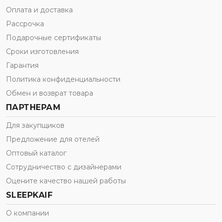
Оплата и доставка
Рассрочка
Подарочные сертификаты
Сроки изготовления
Гарантия
Политика конфиденциальности
Обмен и возврат товара
ПАРТНЕРАМ
Для закупщиков
Предложение для отелей
Оптовый каталог
Сотрудничество с дизайнерами
Оцените качество нашей работы
SLEEPKAIF
О компании