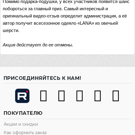
Помимо подарка-подушки, у всех участников появится шанс
побороться за главный приз. Самый интересный и
оригинальный видео-отзыв определит администрация, а её
автор получит всесезонное одеяло «LANA» из овечьей
шерсти.
Акция действует до ее отмены.
ПРИСОЕДИНЯЙТЕСЬ К НАМ!
ПОКУПАТЕЛЮ
Акции и скидки
Как оформить заказ