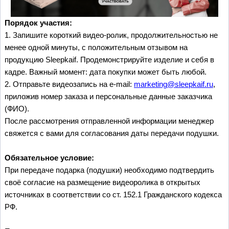
Порядок участия:
1. Запишите короткий видео-ролик, продолжительностью не
менее одной минуты, с положительным отзывом на
продукцию Sleepkaif. Продемонстрируйте изделие и себя в
кадре. Важный момент: дата покупки может быть любой.
2. Отправьте видеозапись на e-mail:
marketing@sleepkaif.ru
,
приложив номер заказа и персональные данные заказчика
(ФИО).
После рассмотрения отправленной информации менеджер
свяжется с вами для согласования даты передачи подушки.
Обязательное условие:
При передаче подарка (подушки) необходимо подтвердить
своё согласие на размещение видеоролика в открытых
источниках в соответствии со ст. 152.1 Гражданского кодекса
РФ.