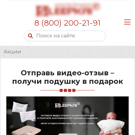
8 (800) 200-21-91
Акции
Отправь видео-отзыв –
получи подушку в подарок